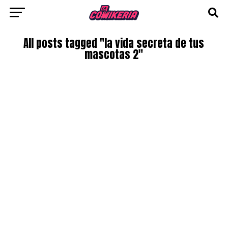
All posts tagged "la vida secreta de tus
mascotas 2"