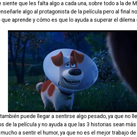
 siente que les falta algo a cada una, sobre todo a la de 
enseñarle algo al protagonista de la película pero al final 
o que aprende y cómo es que lo ayuda a superar el dilema 
también puede llegar a sentirse algo pesado, ya que no ll
de la película y no ayuda a que las 3 historias sean más l
mucho a sentir el humor, ya que no es el mejor trabajo de