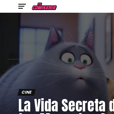
CINE
La Vida Secreta 