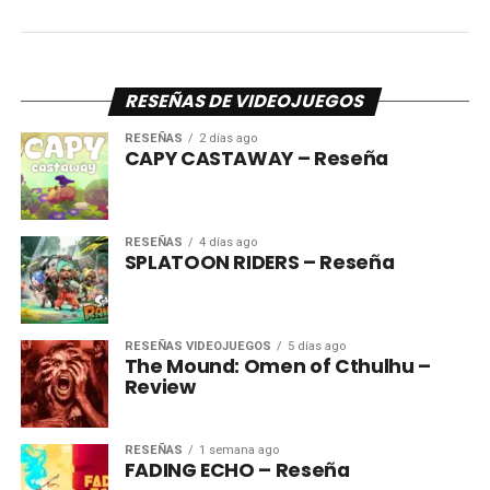
RESEÑAS DE VIDEOJUEGOS
RESEÑAS
2 días ago
CAPY CASTAWAY – Reseña
RESEÑAS
4 días ago
SPLATOON RIDERS – Reseña
RESEÑAS VIDEOJUEGOS
5 días ago
The Mound: Omen of Cthulhu –
Review
RESEÑAS
1 semana ago
FADING ECHO – Reseña