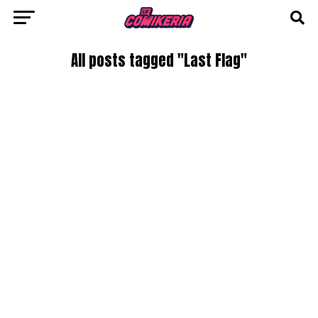
All posts tagged "Last Flag"