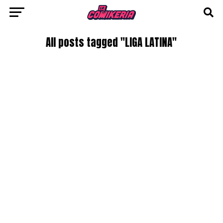
All posts tagged "LIGA LATINA"