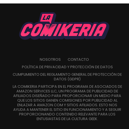
NOSOTROS
CONTACTO
POLÍTICA DE PRIVACIDAD Y PROTECCIÓN DE DATOS
CUMPLIMIENTO DEL REGLAMENTO GENERAL DE PROTECCIÓN DE
DATOS (GDPR)
LA COMIKERIA PARTICIPA EN EL PROGRAMA DE ASOCIADOS DE
AMAZON SERVICES LLC, UN PROGRAMA DE PUBLICIDAD DE
AFILIADOS DISEÑADO PARA PROPORCIONAR UN MEDIO PARA
QUE LOS SITIOS GANEN COMISIONES POR PUBLICIDAD AL
ENLAZAR A AMAZON.COM Y SITIOS AFILIADOS. ESTO NOS
AYUDA A MANTENER EL SITIO EN FUNCIONAMIENTO Y A SEGUIR
PROPORCIONANDO CONTENIDO RELEVANTE PARA LOS
ENTUSIASTAS DE LA CULTURA GEEK.