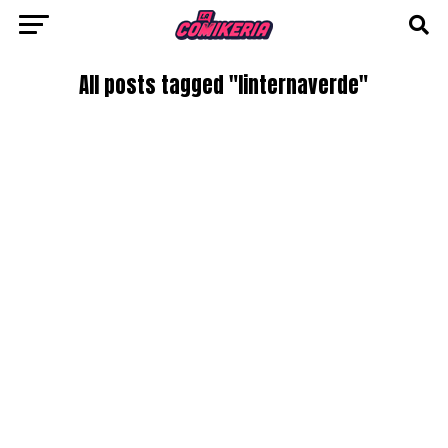
All posts tagged "linternaverde"