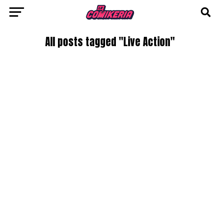
All posts tagged "Live Action"