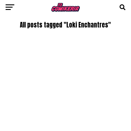
All posts tagged "Loki Enchantres"