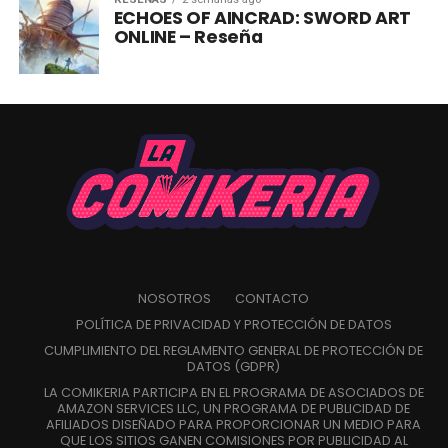
ECHOES OF AINCRAD: SWORD ART
ONLINE – Reseña
NOSOTROS
CONTACTO
POLÍTICA DE PRIVACIDAD Y PROTECCIÓN DE DATOS
CUMPLIMIENTO DEL REGLAMENTO GENERAL DE PROTECCIÓN DE
DATOS (GDPR)
LA COMIKERIA PARTICIPA EN EL PROGRAMA DE ASOCIADOS DE
AMAZON SERVICES LLC, UN PROGRAMA DE PUBLICIDAD DE
AFILIADOS DISEÑADO PARA PROPORCIONAR UN MEDIO PARA
QUE LOS SITIOS GANEN COMISIONES POR PUBLICIDAD AL