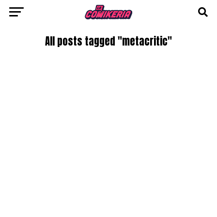
All posts tagged "metacritic"