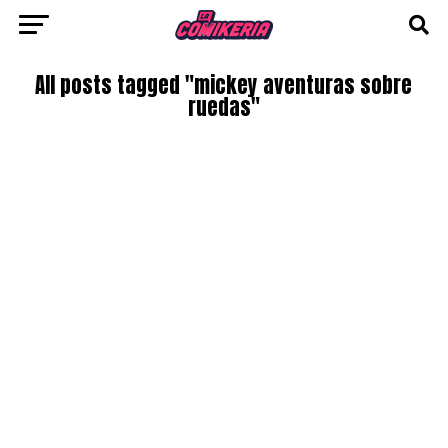
All posts tagged "mickey aventuras sobre
ruedas"