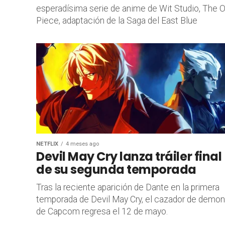
esperadísima serie de anime de Wit Studio, The 
Piece, adaptación de la Saga del East Blue
NETFLIX
4 meses ago
Devil May Cry lanza tráiler final
de su segunda temporada
Tras la reciente aparición de Dante en la primera
temporada de Devil May Cry, el cazador de demon
de Capcom regresa el 12 de mayo.