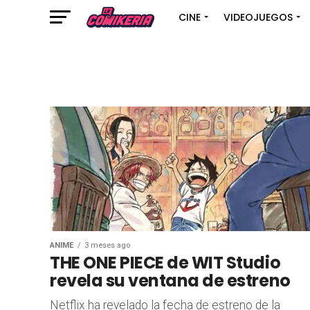
CINE
VIDEOJUEGOS
ANIME
3 meses ago
THE ONE PIECE de WIT Studio
revela su ventana de estreno
Netflix ha revelado la fecha de estreno de la