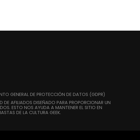
ENTO GENERAL DE PROTECCIÓN DE DATOS (GDPR)
AD DE AFILIADOS DISEÑADO PARA PROPORCIONAR UN
DOS. ESTO NOS AYUDA A MANTENER EL SITIO EN
ASTAS DE LA CULTURA GEEK.