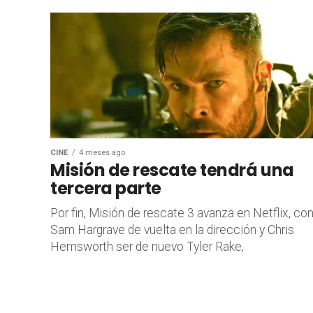
CINE
4 meses ago
Misión de rescate tendrá una
tercera parte
Por fin, Misión de rescate 3 avanza en Netflix, co
Sam Hargrave de vuelta en la dirección y Chris
Hemsworth ser de nuevo Tyler Rake,