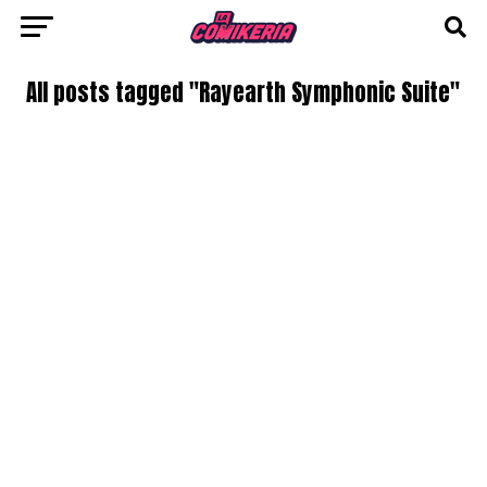
All posts tagged "Rayearth Symphonic Suite"