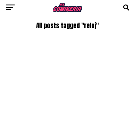
All posts tagged "reloj"