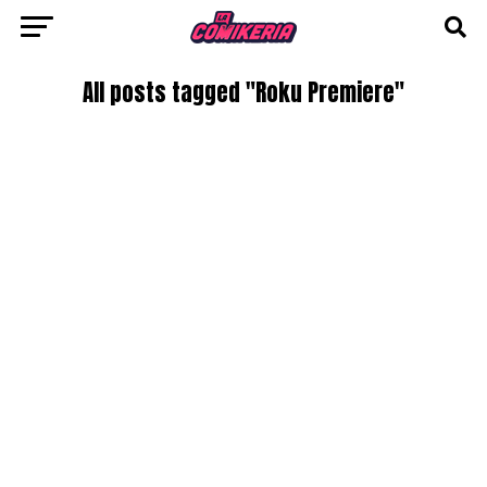
All posts tagged "Roku Premiere"