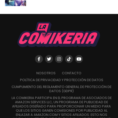
NOSOTROS
CONTACTO
POLÍTICA DE PRIVACIDAD Y PROTECCIÓN DE DATOS
CUMPLIMIENTO DEL REGLAMENTO GENERAL DE PROTECCIÓN DE
DATOS (GDPR)
LA COMIKERIA PARTICIPA EN EL PROGRAMA DE ASOCIADOS DE
AMAZON SERVICES LLC, UN PROGRAMA DE PUBLICIDAD DE
AFILIADOS DISEÑADO PARA PROPORCIONAR UN MEDIO PARA
QUE LOS SITIOS GANEN COMISIONES POR PUBLICIDAD AL
ENLAZAR A AMAZON.COM Y SITIOS AFILIADOS. ESTO NOS