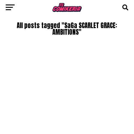
All posts tagged "SaGa SCARLET GRACE:
AMBITIONS"