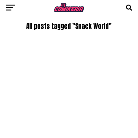
All posts tagged "Snack World"