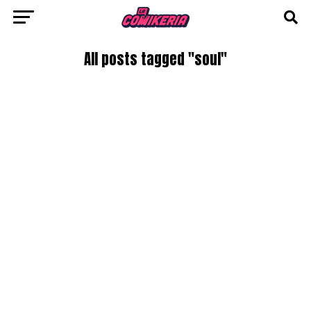
All posts tagged "soul"