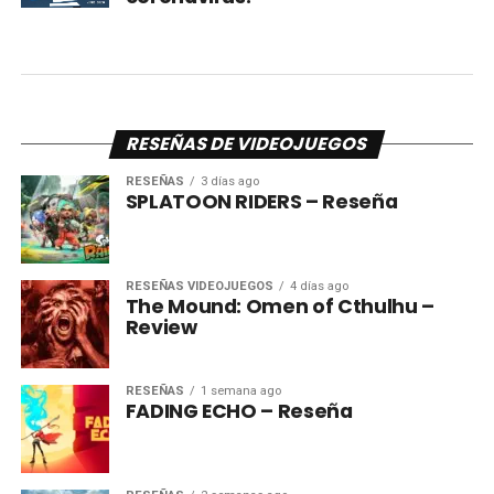
RESEÑAS DE VIDEOJUEGOS
RESEÑAS
3 días ago
SPLATOON RIDERS – Reseña
RESEÑAS VIDEOJUEGOS
4 días ago
The Mound: Omen of Cthulhu –
Review
RESEÑAS
1 semana ago
FADING ECHO – Reseña