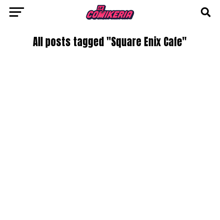
All posts tagged "Square Enix Cafe"