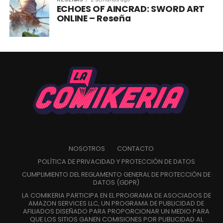
ECHOES OF AINCRAD: SWORD ART
ONLINE – Reseña
NOSOTROS
CONTACTO
POLÍTICA DE PRIVACIDAD Y PROTECCIÓN DE DATOS
CUMPLIMIENTO DEL REGLAMENTO GENERAL DE PROTECCIÓN DE
DATOS (GDPR)
LA COMIKERIA PARTICIPA EN EL PROGRAMA DE ASOCIADOS DE
AMAZON SERVICES LLC, UN PROGRAMA DE PUBLICIDAD DE
AFILIADOS DISEÑADO PARA PROPORCIONAR UN MEDIO PARA
QUE LOS SITIOS GANEN COMISIONES POR PUBLICIDAD AL