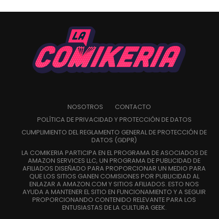
NOSOTROS
CONTACTO
POLÍTICA DE PRIVACIDAD Y PROTECCIÓN DE DATOS
CUMPLIMIENTO DEL REGLAMENTO GENERAL DE PROTECCIÓN DE
DATOS (GDPR)
LA COMIKERIA PARTICIPA EN EL PROGRAMA DE ASOCIADOS DE
AMAZON SERVICES LLC, UN PROGRAMA DE PUBLICIDAD DE
AFILIADOS DISEÑADO PARA PROPORCIONAR UN MEDIO PARA
QUE LOS SITIOS GANEN COMISIONES POR PUBLICIDAD AL
ENLAZAR A AMAZON.COM Y SITIOS AFILIADOS. ESTO NOS
AYUDA A MANTENER EL SITIO EN FUNCIONAMIENTO Y A SEGUIR
PROPORCIONANDO CONTENIDO RELEVANTE PARA LOS
ENTUSIASTAS DE LA CULTURA GEEK.