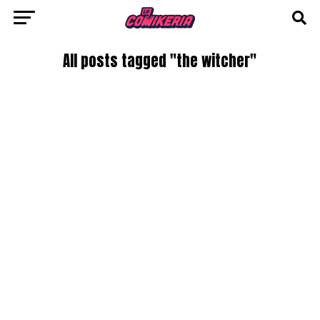
All posts tagged "the witcher"