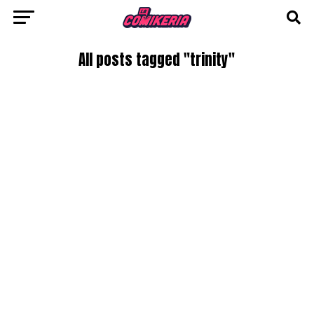
All posts tagged "trinity"