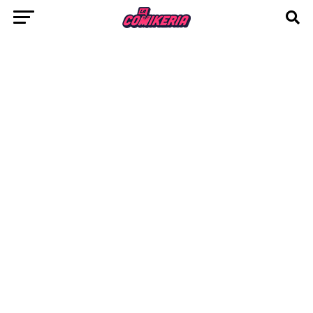
Transformers