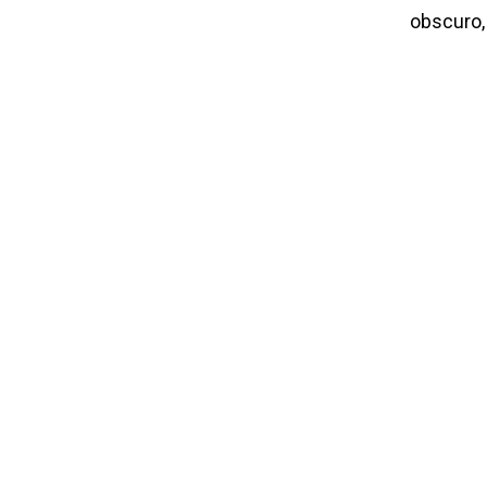
obscuro, 