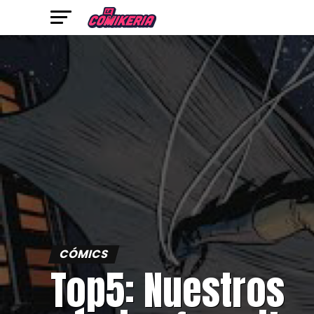
CÓMICS
Top5: Nuestros