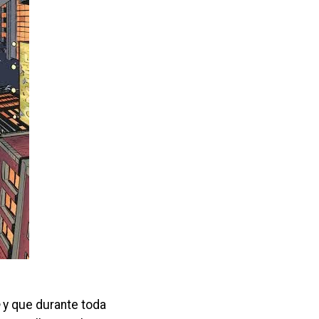
y que durante toda