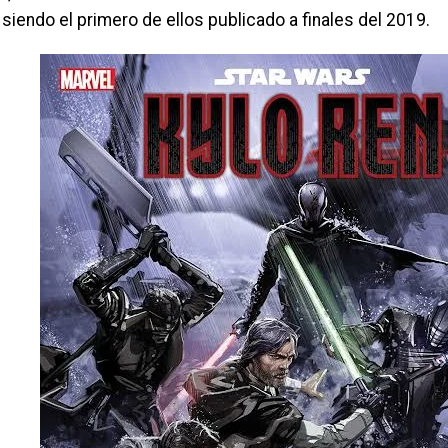
siendo el primero de ellos publicado a finales del 2019.