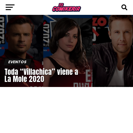
EVENTOS
Toda “Villachica” viene a
La Mole 2020