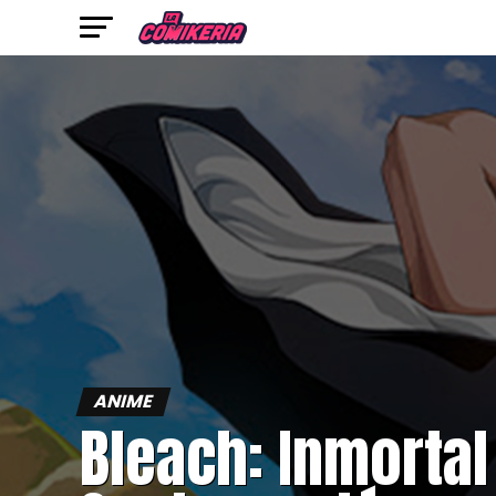
ANIME
Bleach: Inmortal