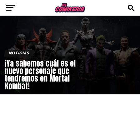
NOTICIAS
¡Ya sabemos cuál es el
nuevo personaje que
tendremos en Mortal
Kombat!