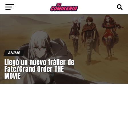
ANIME
Llegó un nuevo tráiler de
Fate/Grand Order THE
MOVIE