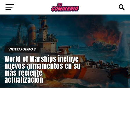
VIDEOJUEGOS
World of Warships incluye
nuevos armamentos en su
más reciente
actualización