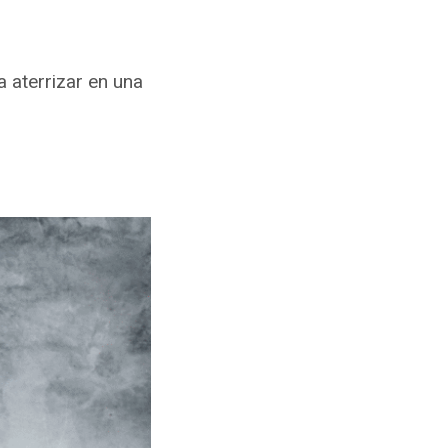
a aterrizar en una