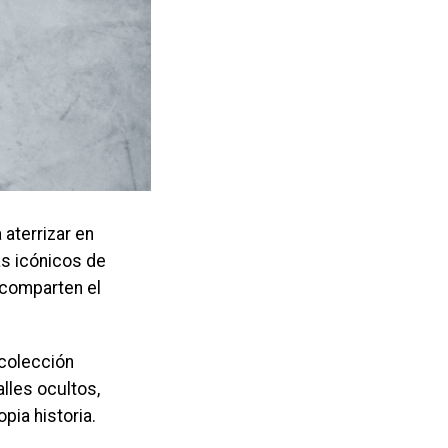
 aterrizar en
s icónicos de
 comparten el
 colección
lles ocultos,
pia historia.