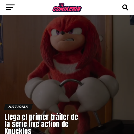
NOTICIAS
Llega el primer tráiler de
la serie live action de
Knuckles