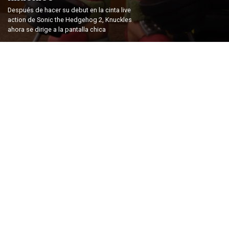
Después de hacer su debut en la cinta live
action de Sonic the Hedgehog 2, Knuckles
ahora se dirige a la pantalla chica