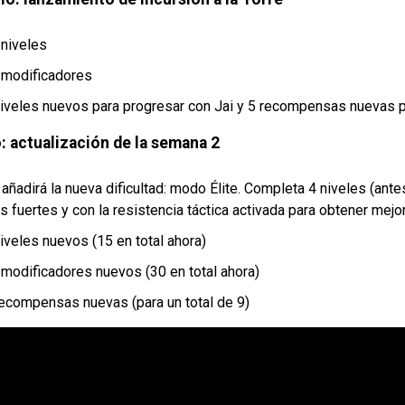
 niveles
 modificadores
niveles nuevos para progresar con Jai y 5 recompensas nuevas 
o: actualización de la semana 2
añadirá la nueva dificultad: modo Élite. Completa 4 niveles (ant
s fuertes y con la resistencia táctica activada para obtener me
iveles nuevos (15 en total ahora)
 modificadores nuevos (30 en total ahora)
recompensas nuevas (para un total de 9)