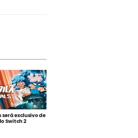
s será exclusivo de
o Switch 2