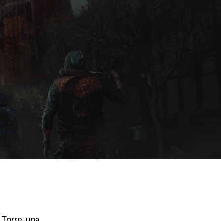
 Torre, una