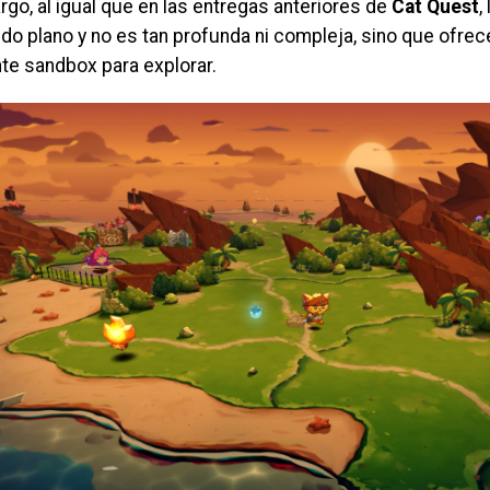
go, al igual que en las entregas anteriores de
Cat Quest
,
do plano y no es tan profunda ni compleja, sino que ofrec
te sandbox para explorar.