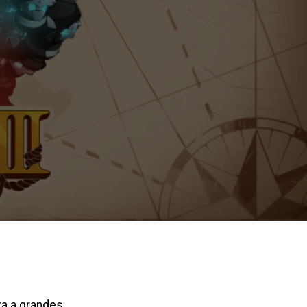
ta a grandes