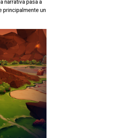
 la narrativa pasa a
e principalmente un