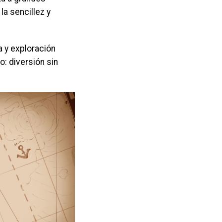
a sencillez y
 y exploración
o: diversión sin