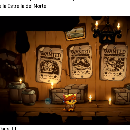
 la Estrella del Norte.
Quest III