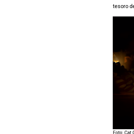
tesoro de
Foto: Cat 