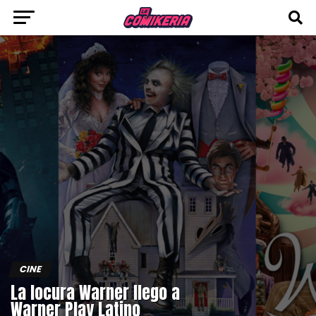
CINE
La locura Warner llego a
Warner Play Latino