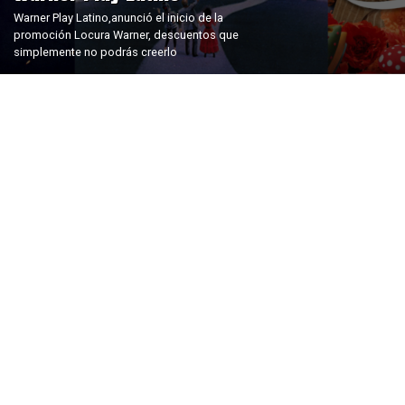
Warner Play Latino,anunció el inicio de la
promoción Locura Warner, descuentos que
simplemente no podrás creerlo