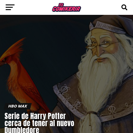
HBO MAX
Serie de Harry Potter
cerca de tener al nuevo
Dumbledore