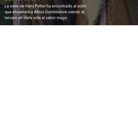
La serie de Harry Potter ha encontrado al actor
que encarnará a Albus Dumbledore siendo el
tercero en darle vida al sabio mago