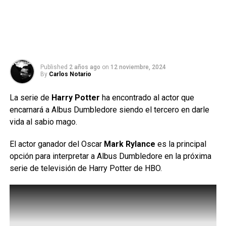
Published
2 años ago
on
12 noviembre, 2024
By
Carlos Notario
La serie de
Harry Potter
ha encontrado al actor que
encarnará a Albus Dumbledore siendo el tercero en darle
vida al sabio mago.
El actor ganador del Oscar
Mark Rylance
es la principal
opción para interpretar a Albus Dumbledore en la próxima
serie de televisión de Harry Potter de HBO.