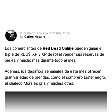
Published
1 año ago
on
2 abril, 2025
By
Carlos Notario
Los comerciantes de
Red Dead Online
pueden ganar el
triple de RDO$, XP y XP de rol al vender sus reservas de
pieles y mucho más durante todo el mes.
Además, los desafíos semanales de este mes ofrecen
gran variedad de prendas, como el sombrero Lister negro,
el chaleco Morales gris y muchas otras.