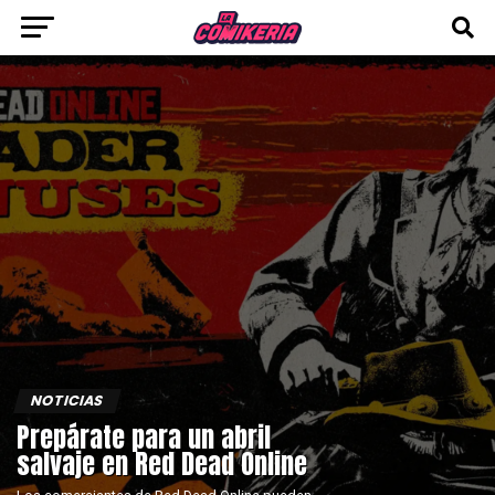
NOTICIAS
Prepárate para un abril
salvaje en Red Dead Online