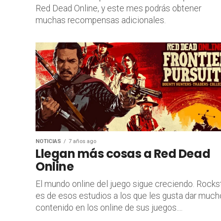
Red Dead Online, y este mes podrás obtener
muchas recompensas adicionales.
NOTICIAS
7 años ago
Llegan más cosas a Red Dead
Online
El mundo online del juego sigue creciendo. Rocks
es de esos estudios a los que les gusta dar much
contenido en los online de sus juegos....