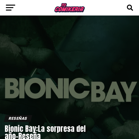
RESEÑAS
Bionic Bay:La sorpresa del
año-Reseña