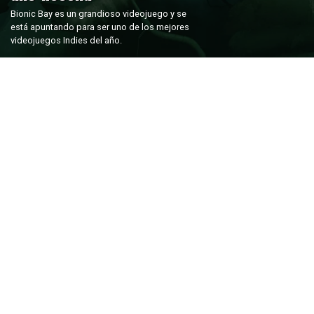
Bionic Bay es un grandioso videojuego y se
está apuntando para ser uno de los mejores
videojuegos Indies del año.