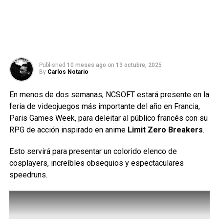
Published
10 meses ago
on
13 octubre, 2025
By
Carlos Notario
En menos de dos semanas, NCSOFT estará presente en la
feria de videojuegos más importante del año en Francia,
Paris Games Week, para deleitar al público francés con su
RPG de acción inspirado en anime
Limit Zero Breakers
.
Esto servirá para presentar un colorido elenco de
cosplayers, increíbles obsequios y espectaculares
speedruns.