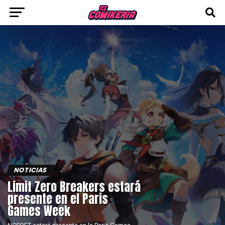
NOTICIAS
Limit Zero Breakers estará
presente en el Paris
Games Week