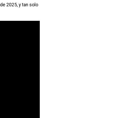
de 2025, y tan solo