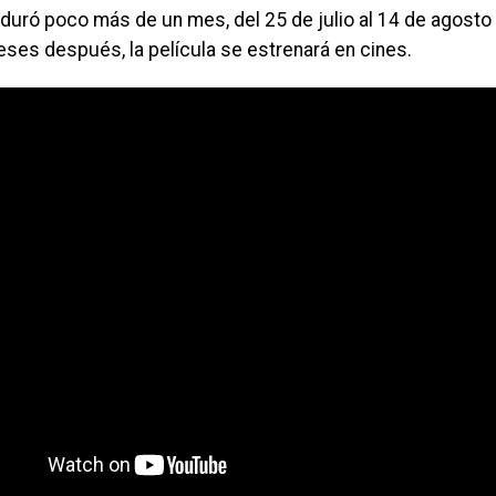
 duró poco más de un mes, del 25 de julio al 14 de agosto 
ses después, la película se estrenará en cines.