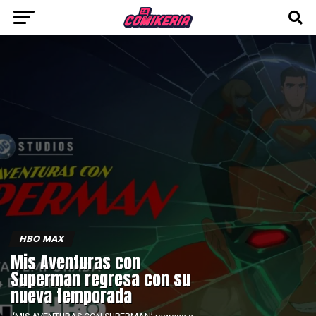
HBO MAX
Mis Aventuras con
Superman regresa con su
nueva temporada