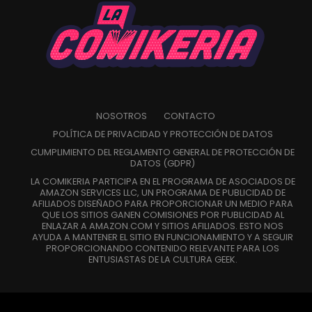
NOSOTROS
CONTACTO
POLÍTICA DE PRIVACIDAD Y PROTECCIÓN DE DATOS
CUMPLIMIENTO DEL REGLAMENTO GENERAL DE PROTECCIÓN DE
DATOS (GDPR)
LA COMIKERIA PARTICIPA EN EL PROGRAMA DE ASOCIADOS DE
AMAZON SERVICES LLC, UN PROGRAMA DE PUBLICIDAD DE
AFILIADOS DISEÑADO PARA PROPORCIONAR UN MEDIO PARA
QUE LOS SITIOS GANEN COMISIONES POR PUBLICIDAD AL
ENLAZAR A AMAZON.COM Y SITIOS AFILIADOS. ESTO NOS
AYUDA A MANTENER EL SITIO EN FUNCIONAMIENTO Y A SEGUIR
PROPORCIONANDO CONTENIDO RELEVANTE PARA LOS
ENTUSIASTAS DE LA CULTURA GEEK.