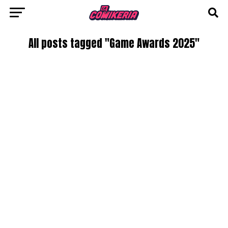
All posts tagged "Game Awards 2025"