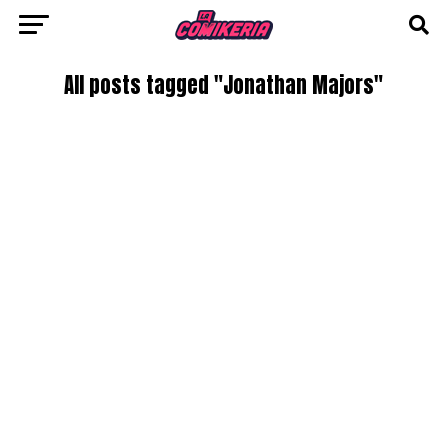
All posts tagged "Jonathan Majors"