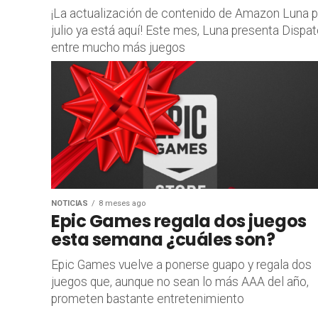
¡La actualización de contenido de Amazon Luna p
julio ya está aquí! Este mes, Luna presenta Dispa
entre mucho más juegos
NOTICIAS
8 meses ago
Epic Games regala dos juegos
esta semana ¿cuáles son?
Epic Games vuelve a ponerse guapo y regala dos
juegos que, aunque no sean lo más AAA del año,
prometen bastante entretenimiento