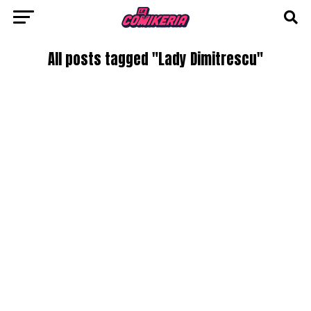
All posts tagged "Lady Dimitrescu"