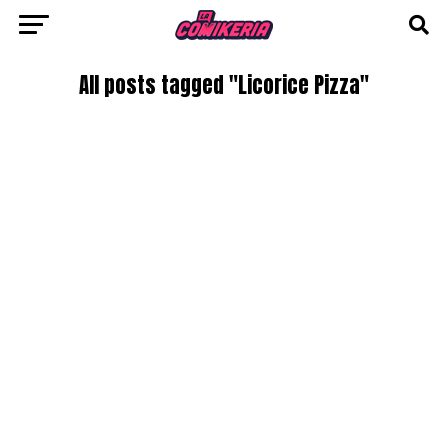
All posts tagged "Licorice Pizza"