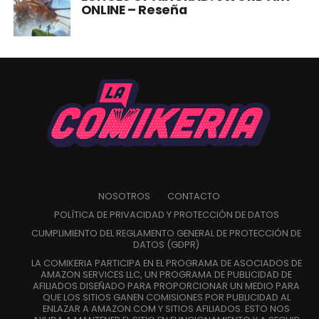
ONLINE – Reseña
NOSOTROS
CONTACTO
POLÍTICA DE PRIVACIDAD Y PROTECCIÓN DE DATOS
CUMPLIMIENTO DEL REGLAMENTO GENERAL DE PROTECCIÓN DE
DATOS (GDPR)
LA COMIKERIA PARTICIPA EN EL PROGRAMA DE ASOCIADOS DE
AMAZON SERVICES LLC, UN PROGRAMA DE PUBLICIDAD DE
AFILIADOS DISEÑADO PARA PROPORCIONAR UN MEDIO PARA
QUE LOS SITIOS GANEN COMISIONES POR PUBLICIDAD AL
ENLAZAR A AMAZON.COM Y SITIOS AFILIADOS. ESTO NOS