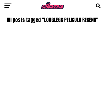
All posts tagged "LONGLEGS PELICULA RESEÑA"