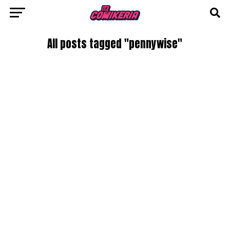
All posts tagged "pennywise"