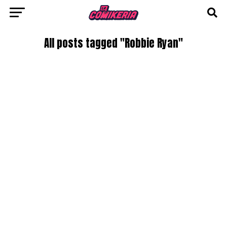
All posts tagged "Robbie Ryan"