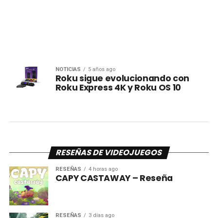
NOTICIAS
5 años ago
Roku sigue evolucionando con
Roku Express 4K y Roku OS 10
RESEÑAS DE VIDEOJUEGOS
RESEÑAS
4 horas ago
CAPY CASTAWAY – Reseña
RESEÑAS
3 días ago