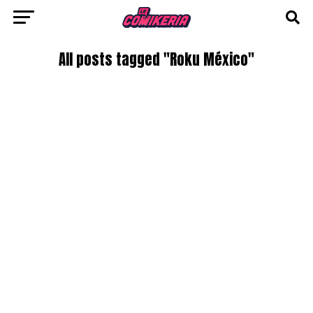
All posts tagged "Roku México"