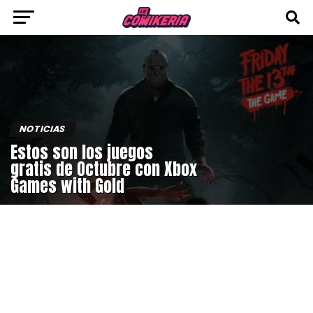
NOTICIAS
Estos son los juegos
gratis de Octubre con Xbox
Games with Gold