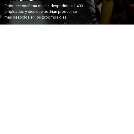
Embracer confirma que ha despedido a 1.400
empleados y dice que podrían producirse
más despidos en los próximos dias